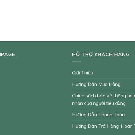
NPAGE
HỖ TRỢ KHÁCH HÀNG
Giới Thiệu
Hướng Dẫn Mua Hàng
Chính sách bảo vệ thông tin 
nhân của người tiêu dùng
Hướng Dẫn Thanh Toán
Hướng Dẫn Trả Hàng, Hoàn 