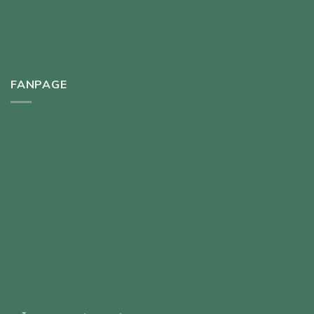
FANPAGE